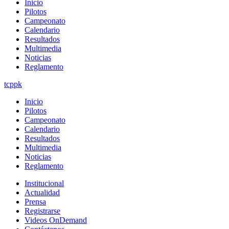
Inicio
Pilotos
Campeonato
Calendario
Resultados
Multimedia
Noticias
Reglamento
tcppk
Inicio
Pilotos
Campeonato
Calendario
Resultados
Multimedia
Noticias
Reglamento
Institucional
Actualidad
Prensa
Registrarse
Videos OnDemand