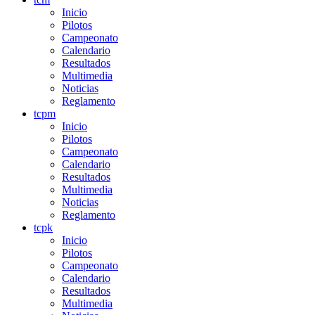
Inicio
Pilotos
Campeonato
Calendario
Resultados
Multimedia
Noticias
Reglamento
tcpm
Inicio
Pilotos
Campeonato
Calendario
Resultados
Multimedia
Noticias
Reglamento
tcpk
Inicio
Pilotos
Campeonato
Calendario
Resultados
Multimedia