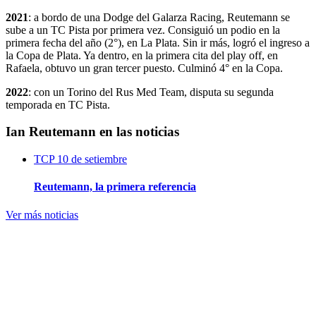
2021
: a bordo de una Dodge del Galarza Racing, Reutemann se
sube a un TC Pista por primera vez. Consiguió un podio en la
primera fecha del año (2°), en La Plata. Sin ir más, logró el ingreso a
la Copa de Plata. Ya dentro, en la primera cita del play off, en
Rafaela, obtuvo un gran tercer puesto. Culminó 4° en la Copa.
2022
: con un Torino del Rus Med Team, disputa su segunda
temporada en TC Pista.
Ian Reutemann en las noticias
TCP
10 de setiembre
Reutemann, la primera referencia
Ver más noticias