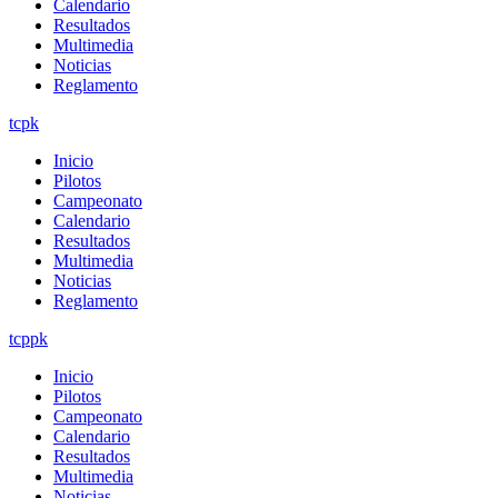
Calendario
Resultados
Multimedia
Noticias
Reglamento
tcpk
Inicio
Pilotos
Campeonato
Calendario
Resultados
Multimedia
Noticias
Reglamento
tcppk
Inicio
Pilotos
Campeonato
Calendario
Resultados
Multimedia
Noticias