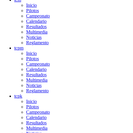
Inicio
Pilotos
Campeonato
Calendario
Resultados
Multimedia
Noticias
Reglamento
tcpm
Inicio
Pilotos
Campeonato
Calendario
Resultados
Multimedia
Noticias
Reglamento
tcpk
Inicio
Pilotos
Campeonato
Calendario
Resultados
Multimedia