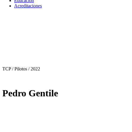
Educación
Acreditaciones
TCP / Pilotos
/ 2022
Pedro Gentile