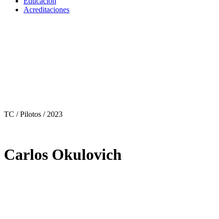
Educación
Acreditaciones
TC / Pilotos
/ 2023
Carlos Okulovich