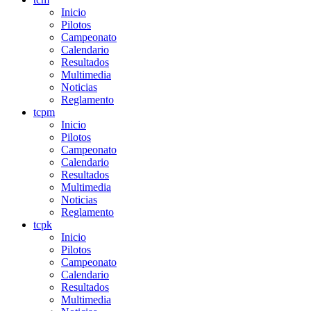
Inicio
Pilotos
Campeonato
Calendario
Resultados
Multimedia
Noticias
Reglamento
tcpm
Inicio
Pilotos
Campeonato
Calendario
Resultados
Multimedia
Noticias
Reglamento
tcpk
Inicio
Pilotos
Campeonato
Calendario
Resultados
Multimedia