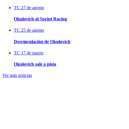
TC
27 de agosto
Okulovich al Sprint Racing
TC
25 de agosto
Desvinculación de Okulovich
TC
17 de marzo
Okulovich sale a pista
Ver más noticias