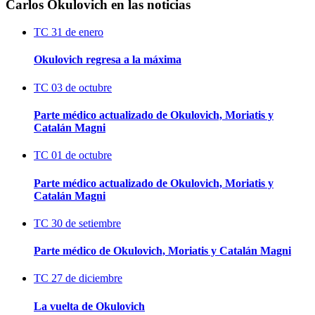
Carlos Okulovich en las noticias
TC
31 de enero
Okulovich regresa a la máxima
TC
03 de octubre
Parte médico actualizado de Okulovich, Moriatis y
Catalán Magni
TC
01 de octubre
Parte médico actualizado de Okulovich, Moriatis y
Catalán Magni
TC
30 de setiembre
Parte médico de Okulovich, Moriatis y Catalán Magni
TC
27 de diciembre
La vuelta de Okulovich