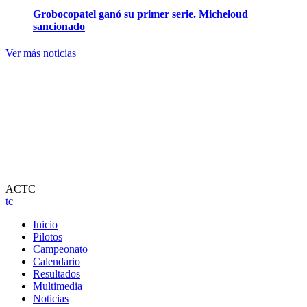
Grobocopatel ganó su primer serie. Micheloud
sancionado
Ver más noticias
ACTC
tc
Inicio
Pilotos
Campeonato
Calendario
Resultados
Multimedia
Noticias