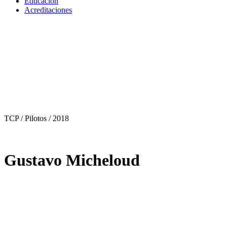
Educación
Acreditaciones
TCP / Pilotos
/ 2018
Gustavo Micheloud