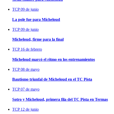
TCP
09 de junio
La pole fue para Micheloud
TCP
09 de junio
Micheloud, firme para la final
TCP
16 de febrero
Micheloud marcó el ritmo en los entrenamientos
TCP
08 de mayo
Bautismo triunfal de Micheloud en el TC Pista
TCP
07 de mayo
Sotro y Micheloud, primera fila del TC Pista en Termas
TCP
12 de junio