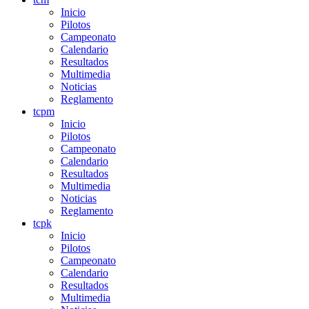
Inicio
Pilotos
Campeonato
Calendario
Resultados
Multimedia
Noticias
Reglamento
tcpm
Inicio
Pilotos
Campeonato
Calendario
Resultados
Multimedia
Noticias
Reglamento
tcpk
Inicio
Pilotos
Campeonato
Calendario
Resultados
Multimedia