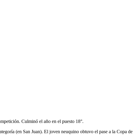
Competición. Culminó el año en el puesto 18°.
ategoría (en San Juan). El joven neuquino obtuvo el pase a la Copa de