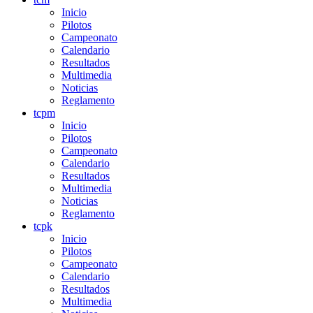
Inicio
Pilotos
Campeonato
Calendario
Resultados
Multimedia
Noticias
Reglamento
tcpm
Inicio
Pilotos
Campeonato
Calendario
Resultados
Multimedia
Noticias
Reglamento
tcpk
Inicio
Pilotos
Campeonato
Calendario
Resultados
Multimedia