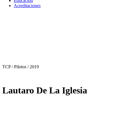
Educación
Acreditaciones
TCP / Pilotos
/ 2019
Lautaro De La Iglesia